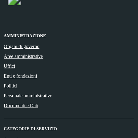
AMMINISTRAZIONE
Organi di governo
Aree amministrative
Uffici
Enti e fondazioni
Politici
Personale amministrativo
Documenti e Dati
CATEGORIE DI SERVIZIO