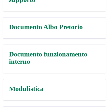
Documento Albo Pretorio
Documento funzionamento
interno
Modulistica