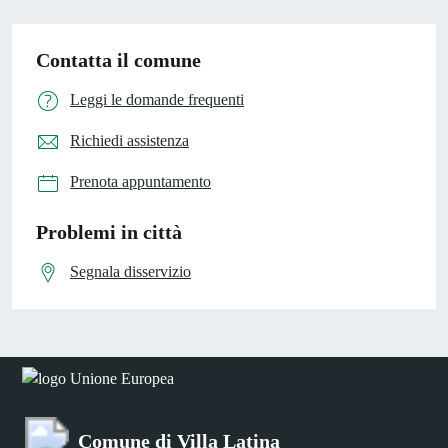
Contatta il comune
Leggi le domande frequenti
Richiedi assistenza
Prenota appuntamento
Problemi in città
Segnala disservizio
Comune di Villa Latina