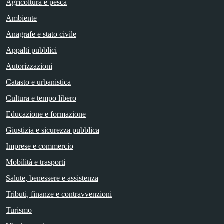
Agricoltura e pesca
Ambiente
Anagrafe e stato civile
Appalti pubblici
Autorizzazioni
Catasto e urbanistica
Cultura e tempo libero
Educazione e formazione
Giustizia e sicurezza pubblica
Imprese e commercio
Mobilità e trasporti
Salute, benessere e assistenza
Tributi, finanze e contravvenzioni
Turismo