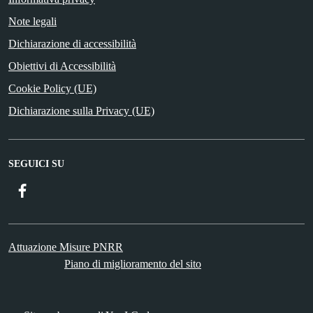
Note legali
Dichiarazione di accessibilità
Obiettivi di Accessibilità
Cookie Policy (UE)
Dichiarazione sulla Privacy (UE)
SEGUICI SU
Facebook
Attuazione Misure PNRR
Piano di miglioramento del sito