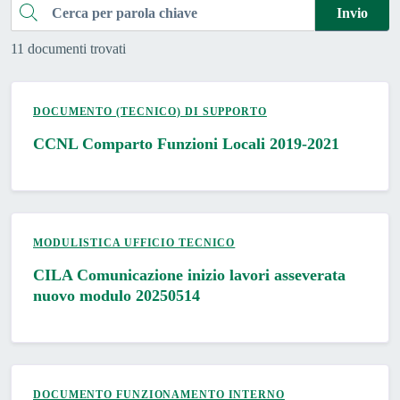
Cerca
Invio
11 documenti trovati
DOCUMENTO (TECNICO) DI SUPPORTO
CCNL Comparto Funzioni Locali 2019-2021
MODULISTICA UFFICIO TECNICO
CILA Comunicazione inizio lavori asseverata
nuovo modulo 20250514
DOCUMENTO FUNZIONAMENTO INTERNO