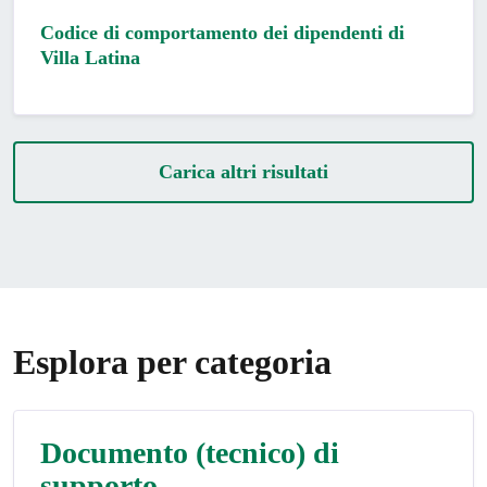
Codice di comportamento dei dipendenti di
Villa Latina
Carica altri risultati
Esplora per categoria
Documento (tecnico) di
supporto