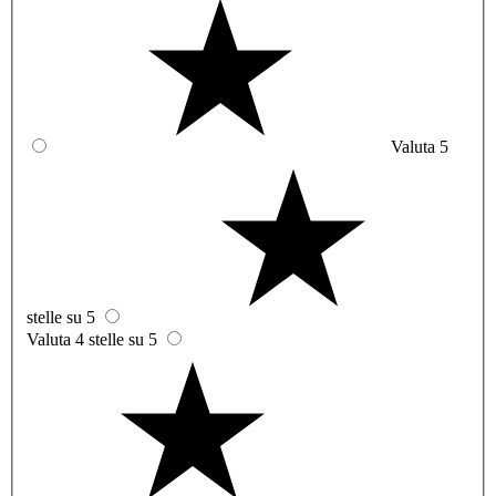
Valuta 5
stelle su 5
Valuta 4 stelle su 5