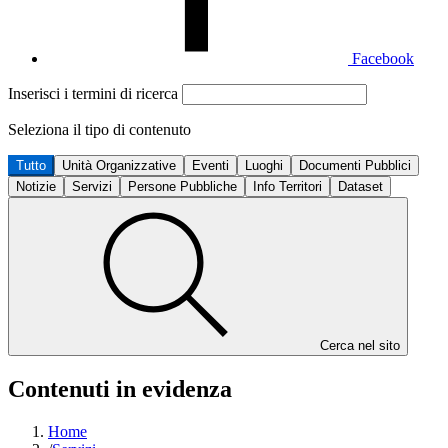
Facebook
Inserisci i termini di ricerca
Seleziona il tipo di contenuto
Tutto
Unità Organizzative
Eventi
Luoghi
Documenti Pubblici
Notizie
Servizi
Persone Pubbliche
Info Territori
Dataset
Cerca nel sito
Contenuti in evidenza
Home