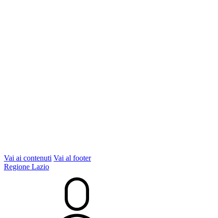
Vai ai contenuti
Vai al footer
Regione Lazio