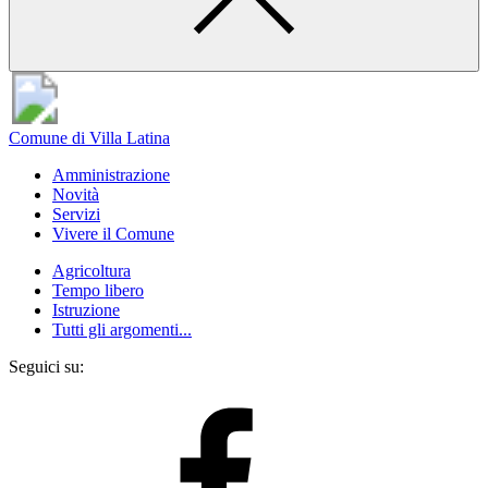
Comune di Villa Latina
Amministrazione
Novità
Servizi
Vivere il Comune
Agricoltura
Tempo libero
Istruzione
Tutti gli argomenti...
Seguici su: