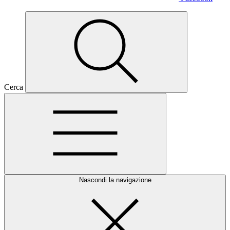
Cerca
Nascondi la navigazione