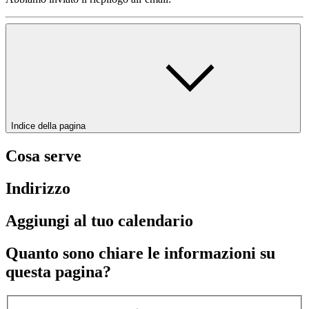
Indice della pagina
Cosa serve
Indirizzo
Aggiungi al tuo calendario
Quanto sono chiare le informazioni su
questa pagina?