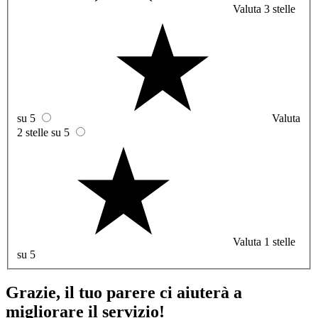
Valuta 3 stelle
su 5
Valuta
2 stelle su 5
Valuta 1 stelle
su 5
Grazie, il tuo parere ci aiuterà a
migliorare il servizio!