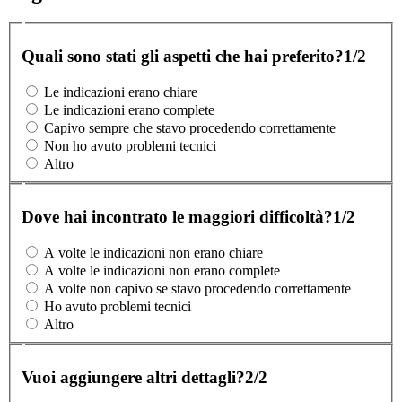
Quali sono stati gli aspetti che hai preferito?
1/2
Le indicazioni erano chiare
Le indicazioni erano complete
Capivo sempre che stavo procedendo correttamente
Non ho avuto problemi tecnici
Altro
Dove hai incontrato le maggiori difficoltà?
1/2
A volte le indicazioni non erano chiare
A volte le indicazioni non erano complete
A volte non capivo se stavo procedendo correttamente
Ho avuto problemi tecnici
Altro
Vuoi aggiungere altri dettagli?
2/2