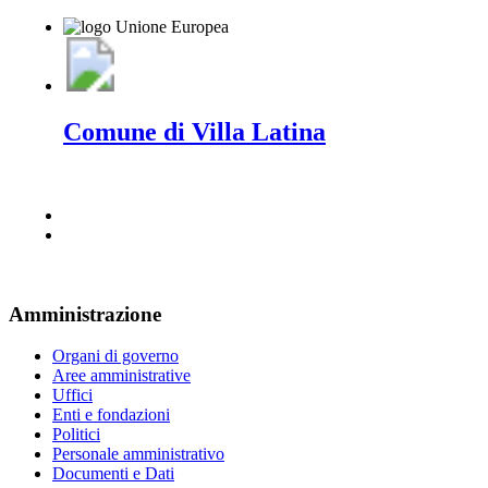
Comune di Villa Latina
Amministrazione
Organi di governo
Aree amministrative
Uffici
Enti e fondazioni
Politici
Personale amministrativo
Documenti e Dati