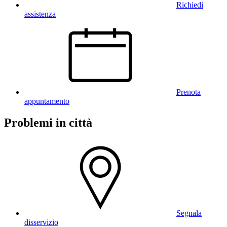
Richiedi
assistenza
Prenota
appuntamento
Problemi in città
Segnala
disservizio