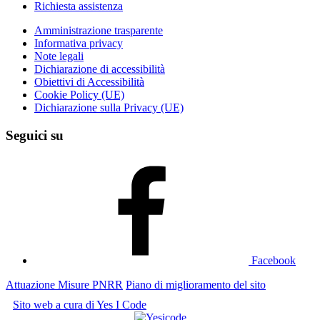
Richiesta assistenza
Amministrazione trasparente
Informativa privacy
Note legali
Dichiarazione di accessibilità
Obiettivi di Accessibilità
Cookie Policy (UE)
Dichiarazione sulla Privacy (UE)
Seguici su
Facebook
Attuazione Misure PNRR
Piano di miglioramento del sito
Sito web a cura di Yes I Code