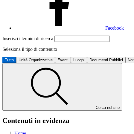
Facebook
Inserisci i termini di ricerca
Seleziona il tipo di contenuto
Tutto
Unità Organizzative
Eventi
Luoghi
Documenti Pubblici
Not
Cerca nel sito
Contenuti in evidenza
Home