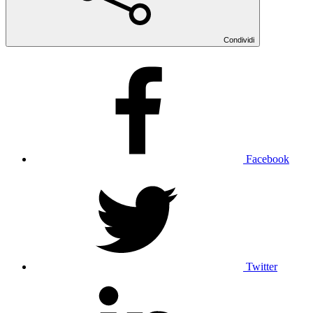
Condividi
Facebook
Twitter