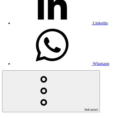
Linkedin
Whatsapp
Vedi azioni