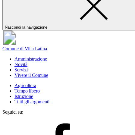
Nascondi la navigazione
Comune di Villa Latina
Amministrazione
Novità
Servizi
Vivere il Comune
Agricoltura
Tempo libero
Istruzione
Tutti gli argomenti...
Seguici su: