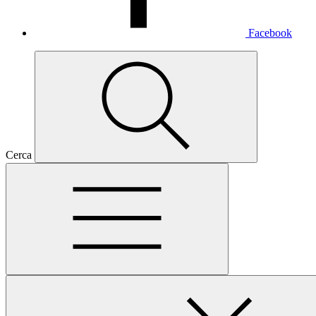
Facebook
Cerca