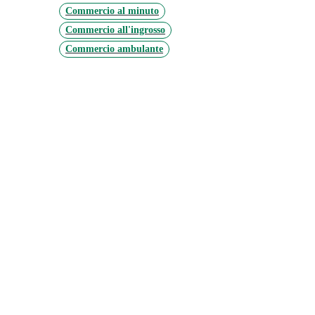
Commercio al minuto
Commercio all'ingrosso
Commercio ambulante