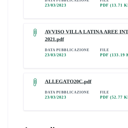
DATA PUBBLICAZIONE
FILE
23/03/2023
PDF
(13.71 K
AVVISO VILLA LATINA AREE IN
2021.pdf
DATA PUBBLICAZIONE
FILE
23/03/2023
PDF
(133.19 
ALLEGATO20C.pdf
DATA PUBBLICAZIONE
FILE
23/03/2023
PDF
(52.77 K