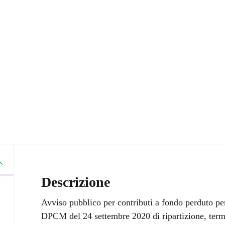
Descrizione
Avviso pubblico per contributi a fondo perduto per
DPCM del 24 settembre 2020 di ripartizione, termi