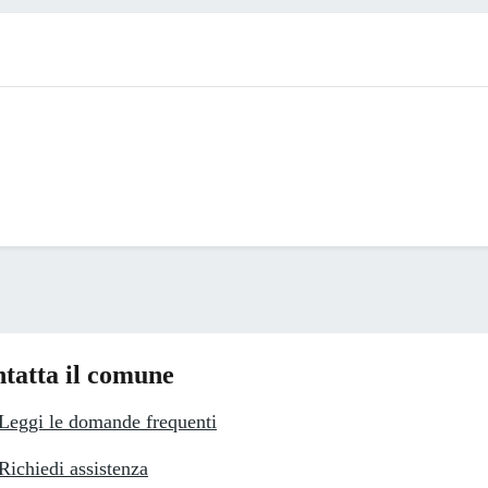
tatta il comune
Leggi le domande frequenti
Richiedi assistenza