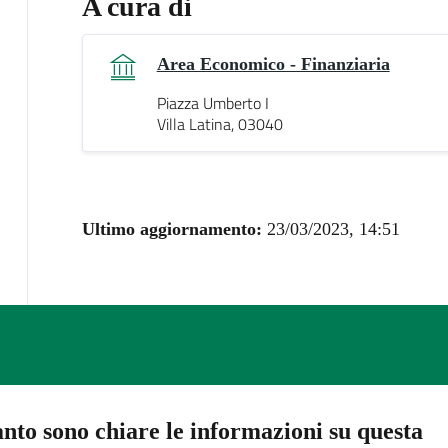
A cura di
Area Economico - Finanziaria
Piazza Umberto I
Villa Latina, 03040
Ultimo aggiornamento:
23/03/2023, 14:51
nto sono chiare le informazioni su questa