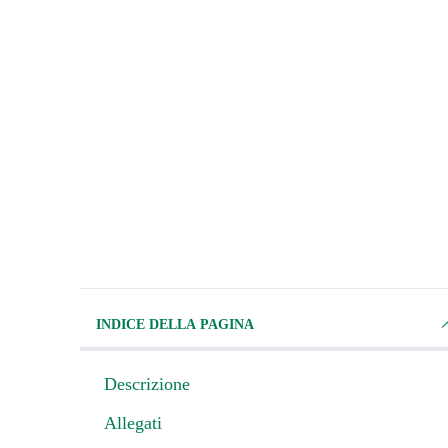
INDICE DELLA PAGINA
Descrizione
Allegati