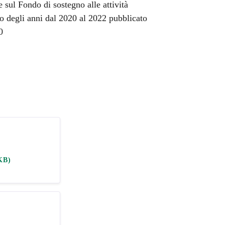
e sul Fondo di sostegno alle attività
o degli anni dal 2020 al 2022 pubblicato
0
KB)