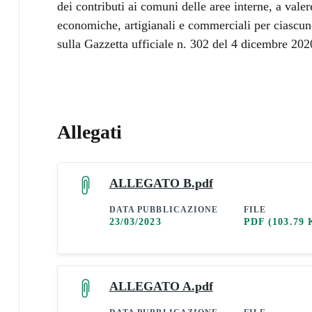
dei contributi ai comuni delle aree interne, a valer
economiche, artigianali e commerciali per ciascun
sulla Gazzetta ufficiale n. 302 del 4 dicembre 202
Allegati
ALLEGATO B.pdf
DATA PUBBLICAZIONE
FILE
23/03/2023
PDF
(103.79 
ALLEGATO A.pdf