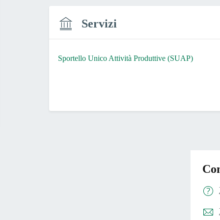
Servizi
Sportello Unico Attività Produttive (SUAP)
Con