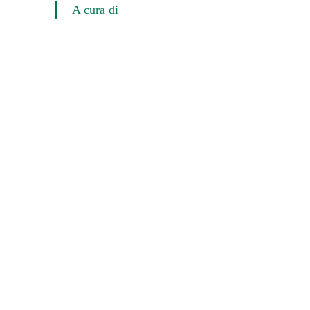
A cura di