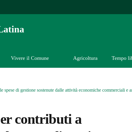
Latina
Vivere il Comune
Agricoltura
Tempo li
le spese di gestione sostenute dalle attività economiche commerciali e a
er contributi a