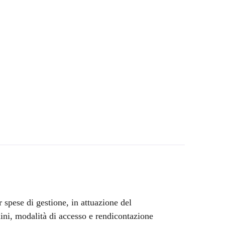
 spese di gestione, in attuazione del
ni, modalità di accesso e rendicontazione