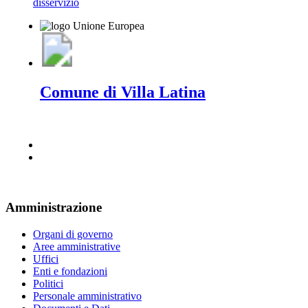
disservizio
Comune di Villa Latina
Amministrazione
Organi di governo
Aree amministrative
Uffici
Enti e fondazioni
Politici
Personale amministrativo