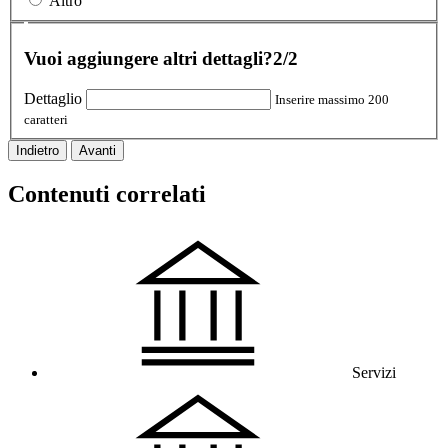
Altro
Vuoi aggiungere altri dettagli?
2/2
Dettaglio
Inserire massimo 200
caratteri
Indietro
Avanti
Contenuti correlati
Servizi