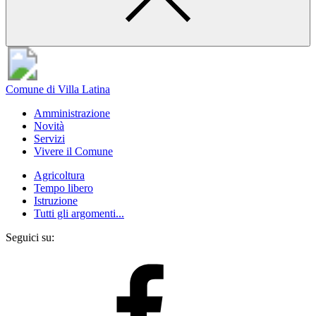
Comune di Villa Latina
Amministrazione
Novità
Servizi
Vivere il Comune
Agricoltura
Tempo libero
Istruzione
Tutti gli argomenti...
Seguici su: