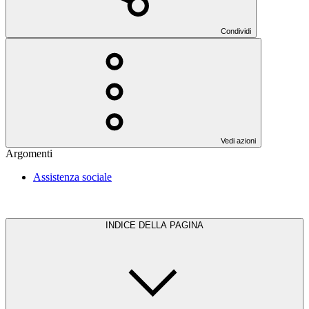
Condividi
Vedi azioni
Argomenti
Assistenza sociale
INDICE DELLA PAGINA