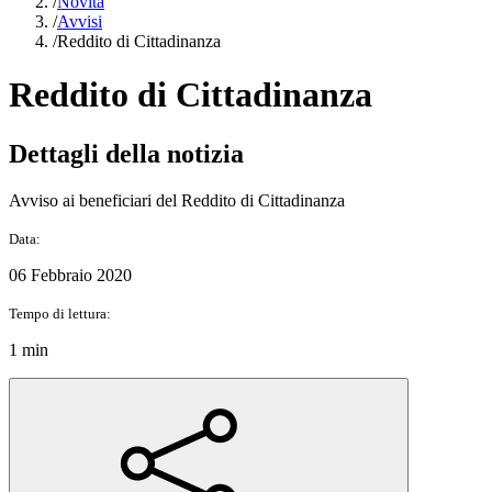
/
Novità
/
Avvisi
/
Reddito di Cittadinanza
Reddito di Cittadinanza
Dettagli della notizia
Avviso ai beneficiari del Reddito di Cittadinanza
Data:
06 Febbraio 2020
Tempo di lettura:
1 min