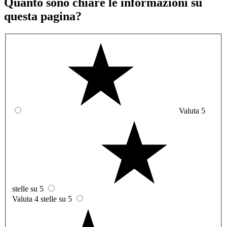
Quanto sono chiare le informazioni su
questa pagina?
Valuta 5
stelle su 5
Valuta 4 stelle su 5