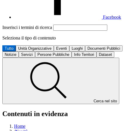
Facebook
Inserisci i termini di ricerca
Seleziona il tipo di contenuto
Tutto
Unità Organizzative
Eventi
Luoghi
Documenti Pubblici
Notizie
Servizi
Persone Pubbliche
Info Territori
Dataset
Cerca nel sito
Contenuti in evidenza
Home