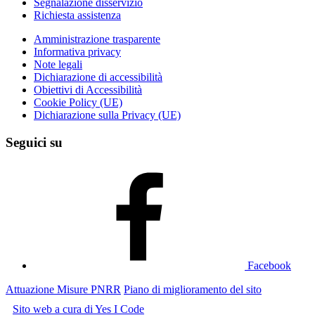
Segnalazione disservizio
Richiesta assistenza
Amministrazione trasparente
Informativa privacy
Note legali
Dichiarazione di accessibilità
Obiettivi di Accessibilità
Cookie Policy (UE)
Dichiarazione sulla Privacy (UE)
Seguici su
Facebook
Attuazione Misure PNRR
Piano di miglioramento del sito
Sito web a cura di Yes I Code