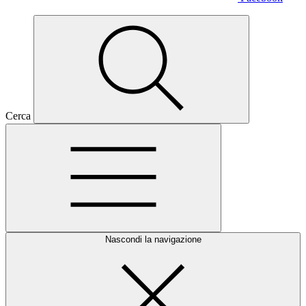
Cerca
Nascondi la navigazione