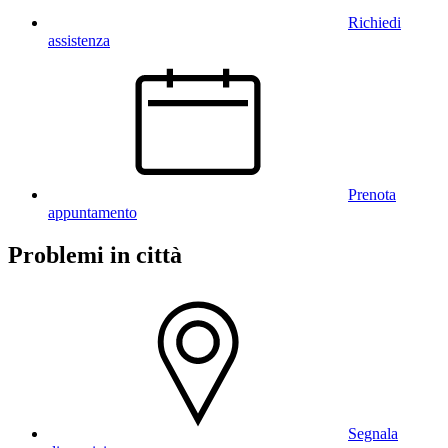
Richiedi
assistenza
Prenota
appuntamento
Problemi in città
Segnala