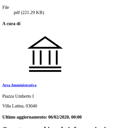
File
pdf
(221.29 KB)
A cura di
Area Amministrativa
Piazza Umberto I
Villa Latina, 03040
Ultimo aggiornamento:
06/02/2020, 00:00