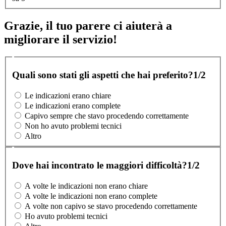
Grazie, il tuo parere ci aiuterà a
migliorare il servizio!
Quali sono stati gli aspetti che hai preferito?
1/2
Le indicazioni erano chiare
Le indicazioni erano complete
Capivo sempre che stavo procedendo correttamente
Non ho avuto problemi tecnici
Altro
Dove hai incontrato le maggiori difficoltà?
1/2
A volte le indicazioni non erano chiare
A volte le indicazioni non erano complete
A volte non capivo se stavo procedendo correttamente
Ho avuto problemi tecnici