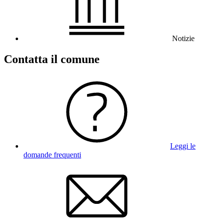
Notizie
Contatta il comune
Leggi le
domande frequenti