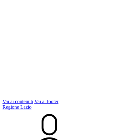
Vai ai contenuti
Vai al footer
Regione Lazio