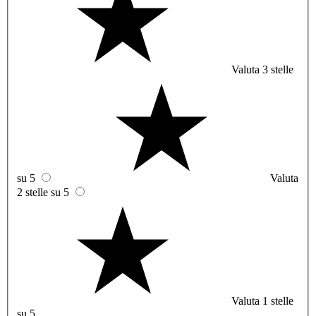
Valuta 3 stelle
su 5
Valuta
2 stelle su 5
Valuta 1 stelle
su 5