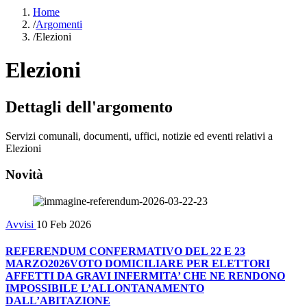
Home
/
Argomenti
/
Elezioni
Elezioni
Dettagli dell'argomento
Servizi comunali, documenti, uffici, notizie ed eventi relativi a
Elezioni
Novità
Avvisi
10 Feb 2026
REFERENDUM CONFERMATIVO DEL 22 E 23
MARZO2026VOTO DOMICILIARE PER ELETTORI
AFFETTI DA GRAVI INFERMITA’ CHE NE RENDONO
IMPOSSIBILE L’ALLONTANAMENTO
DALL’ABITAZIONE