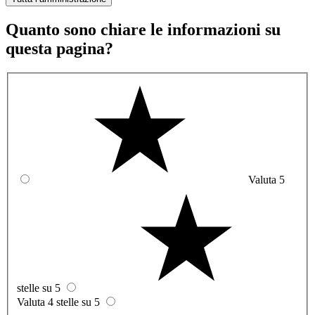
Quanto sono chiare le informazioni su
questa pagina?
Valuta 5
stelle su 5
Valuta 4 stelle su 5