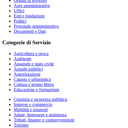
Organi di governo
Aree amministrative
Uffici
Enti e fondazioni
Politici
Personale amministrativo
Documenti e Dati
Categorie di Servizio
Agricoltura e pesca
Ambiente
Anagrafe e stato civile
Appalti pubblici
Autorizzazioni
Catasto e urbanistica
Cultura e tempo libero
Educazione e formazione
Giustizia e sicurezza pubblica
Imprese e commercio
Mobilità e trasporti
Salute, benessere e assistenza
Tributi, finanze e contravvenzioni
Turismo