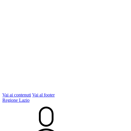
Vai ai contenuti
Vai al footer
Regione Lazio