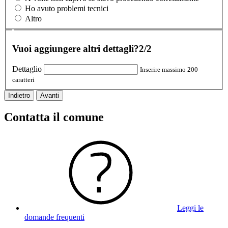
Ho avuto problemi tecnici
Altro
Vuoi aggiungere altri dettagli?
2/2
Dettaglio
Inserire massimo 200
caratteri
Indietro
Avanti
Contatta il comune
Leggi le
domande frequenti