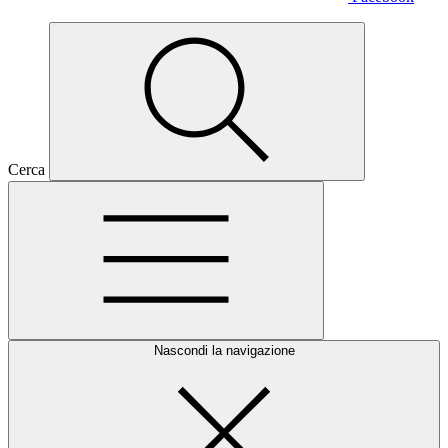
Cerca
Nascondi la navigazione