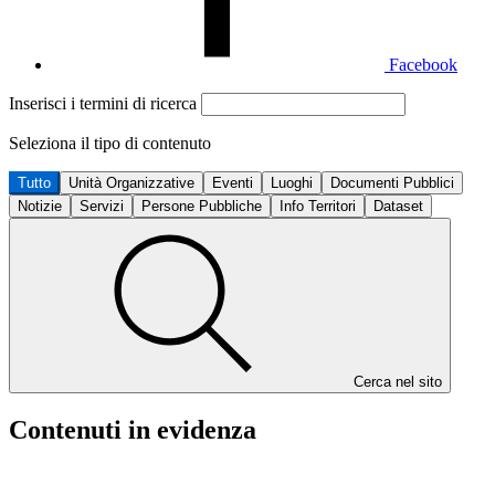
Facebook
Inserisci i termini di ricerca
Seleziona il tipo di contenuto
Tutto
Unità Organizzative
Eventi
Luoghi
Documenti Pubblici
Notizie
Servizi
Persone Pubbliche
Info Territori
Dataset
Cerca nel sito
Contenuti in evidenza