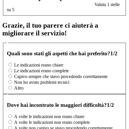
Valuta 1 stelle
su 5
Grazie, il tuo parere ci aiuterà a
migliorare il servizio!
Quali sono stati gli aspetti che hai preferito?
1/2
Le indicazioni erano chiare
Le indicazioni erano complete
Capivo sempre che stavo procedendo correttamente
Non ho avuto problemi tecnici
Altro
Dove hai incontrato le maggiori difficoltà?
1/2
A volte le indicazioni non erano chiare
A volte le indicazioni non erano complete
A volte non capivo se stavo procedendo correttamente