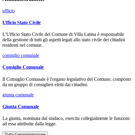
ufficio
Ufficio Stato Civile
L'Ufficio Stato Civile del Comune di Villa Latina è responsabile
della gestione di tutti gli aspetti legati allo stato civile dei cittadini
residenti nel comune.
consiglio comunale
Consiglio Comunale
Il Consiglio Comunale è l'organo legislativo del Comune, composto
da un gruppo di consiglieri eletti dai cittadini.
giunta comunale
Giunta Comunale
La giunta, nominata dal sindaco, esercita collegialmente le funzioni
ad essa attribuite dalla legge.
Tutta l’amministrazione