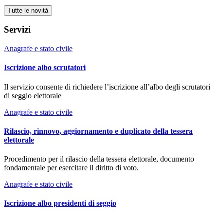
Tutte le novità
Servizi
Anagrafe e stato civile
Iscrizione albo scrutatori
Il servizio consente di richiedere l’iscrizione all’albo degli scrutatori
di seggio elettorale
Anagrafe e stato civile
Rilascio, rinnovo, aggiornamento e duplicato della tessera
elettorale
Procedimento per il rilascio della tessera elettorale, documento
fondamentale per esercitare il diritto di voto.
Anagrafe e stato civile
Iscrizione albo presidenti di seggio