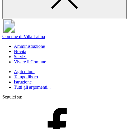
Comune di Villa Latina
Amministrazione
Novità
Servizi
Vivere il Comune
Agricoltura
Tempo libero
Istruzione
Tutti gli argomenti...
Seguici su: