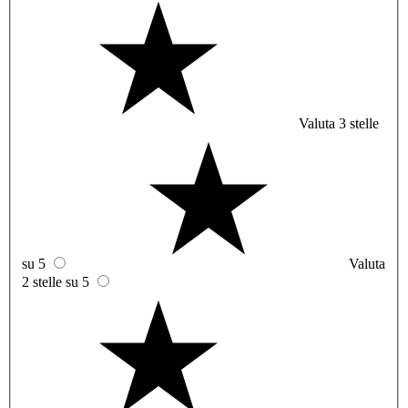
Valuta 3 stelle
su 5
Valuta
2 stelle su 5