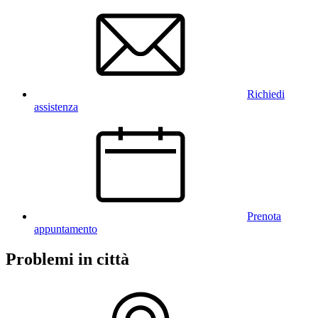
Richiedi
assistenza
Prenota
appuntamento
Problemi in città