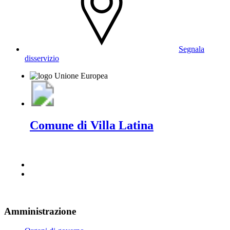
Segnala
disservizio
Comune di Villa Latina
Amministrazione