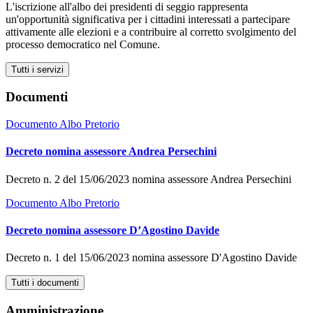
L'iscrizione all'albo dei presidenti di seggio rappresenta
un'opportunità significativa per i cittadini interessati a partecipare
attivamente alle elezioni e a contribuire al corretto svolgimento del
processo democratico nel Comune.
Tutti i servizi
Documenti
Documento Albo Pretorio
Decreto nomina assessore Andrea Persechini
Decreto n. 2 del 15/06/2023 nomina assessore Andrea Persechini
Documento Albo Pretorio
Decreto nomina assessore D’Agostino Davide
Decreto n. 1 del 15/06/2023 nomina assessore D'Agostino Davide
Tutti i documenti
Amministrazione