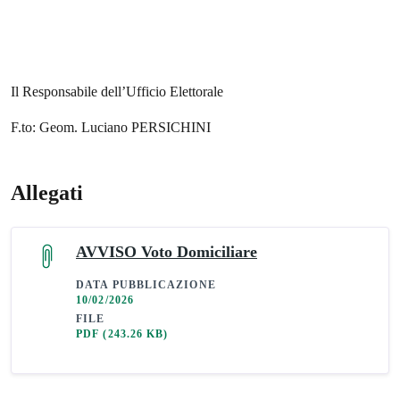
Il Responsabile dell’Ufficio Elettorale
F.to: Geom. Luciano PERSICHINI
Allegati
AVVISO Voto Domiciliare
DATA PUBBLICAZIONE
10/02/2026
FILE
PDF
(243.26 KB)