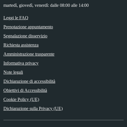
martedì, giovedì, venerdì: dalle 08:00 alle 14:00
Leggi le FAQ
Prenotazione appuntamento
Segnalazione disservizio
Richiesta assistenza
Amministrazione trasparente
Informativa privacy
Note legali
Dichiarazione di accessibilità
Obiettivi di Accessibilità
Cookie Policy (UE)
Dichiarazione sulla Privacy (UE)