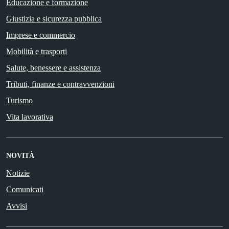
Educazione e formazione
Giustizia e sicurezza pubblica
Imprese e commercio
Mobilità e trasporti
Salute, benessere e assistenza
Tributi, finanze e contravvenzioni
Turismo
Vita lavorativa
NOVITÀ
Notizie
Comunicati
Avvisi