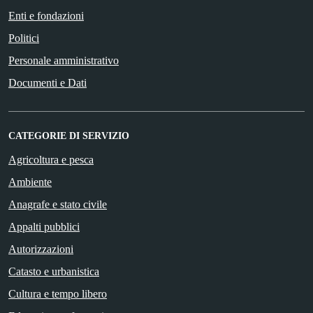
Enti e fondazioni
Politici
Personale amministrativo
Documenti e Dati
CATEGORIE DI SERVIZIO
Agricoltura e pesca
Ambiente
Anagrafe e stato civile
Appalti pubblici
Autorizzazioni
Catasto e urbanistica
Cultura e tempo libero