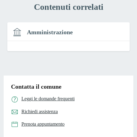
Contenuti correlati
Amministrazione
Contatta il comune
Leggi le domande frequenti
Richiedi assistenza
Prenota appuntamento