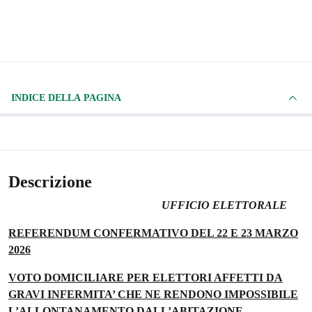
INDICE DELLA PAGINA
Descrizione
UFFICIO ELETTORALE
REFERENDUM CONFERMATIVO DEL 22 E 23 MARZO
2026
VOTO DOMICILIARE PER ELETTORI AFFETTI DA
GRAVI INFERMITA’ CHE NE RENDONO IMPOSSIBILE
L’ALLONTANAMENTO DALL’ABITAZIONE