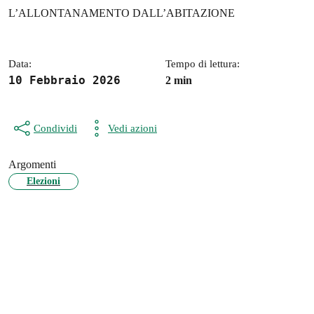
L’ALLONTANAMENTO DALL’ABITAZIONE
Data:
Tempo di lettura:
10 Febbraio 2026
2 min
Condividi
Vedi azioni
Argomenti
Elezioni