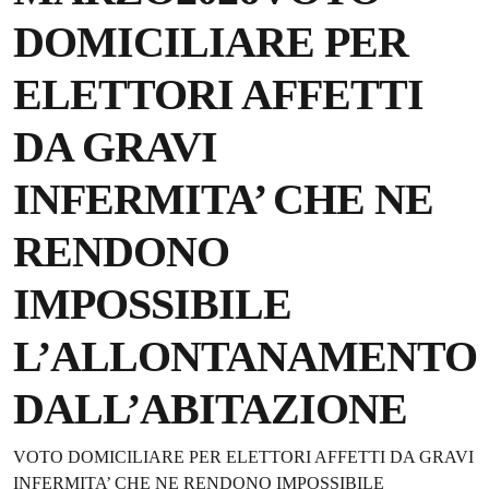
DOMICILIARE PER
ELETTORI AFFETTI
DA GRAVI
INFERMITA’ CHE NE
RENDONO
IMPOSSIBILE
L’ALLONTANAMENTO
DALL’ABITAZIONE
Dettagli della notizia
VOTO DOMICILIARE PER ELETTORI AFFETTI DA GRAVI
INFERMITA’ CHE NE RENDONO IMPOSSIBILE