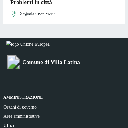
Problemi in città
Segnala disservizio
Comune di Villa Latina
AMMINISTRAZIONE
Organi di governo
Aree amministrative
Uffici