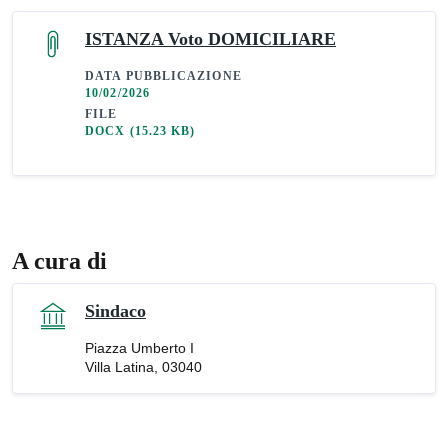
ISTANZA Voto DOMICILIARE
DATA PUBBLICAZIONE
10/02/2026
FILE
DOCX
(15.23 KB)
A cura di
Sindaco
Piazza Umberto I
Villa Latina, 03040