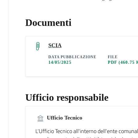
Documenti
SCIA
DATA PUBBLICAZIONE
FILE
14/05/2025
PDF
(460.75 
Ufficio responsabile
Ufficio Tecnico
L'Ufficio Tecnico all'interno dell'ente comuna