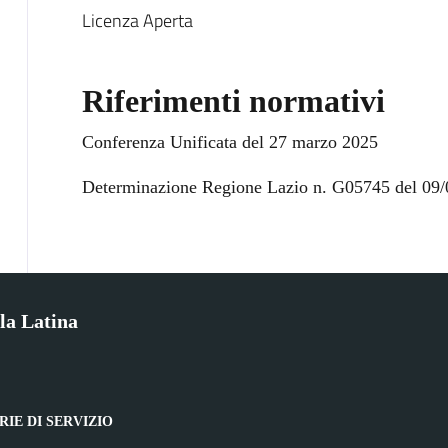
Licenza Aperta
Riferimenti normativi
Conferenza Unificata del 27 marzo 2025
Determinazione Regione Lazio n. G05745 del 09/
la Latina
IE DI SERVIZIO