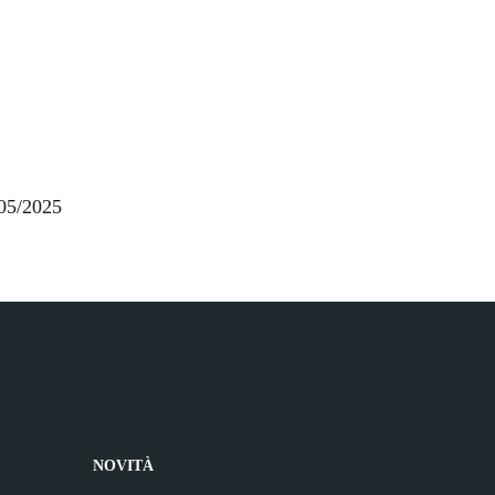
05/2025
NOVITÀ