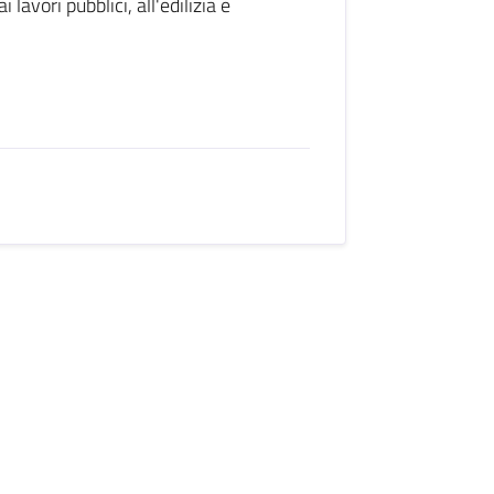
lavori pubblici, all'edilizia e