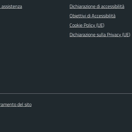
a assistenza
Dichiarazione di accessibilità
Obiettivi di Accessibilità
Cookie Policy (UE)
Dichiarazione sulla Privacy (UE)
oramento del sito