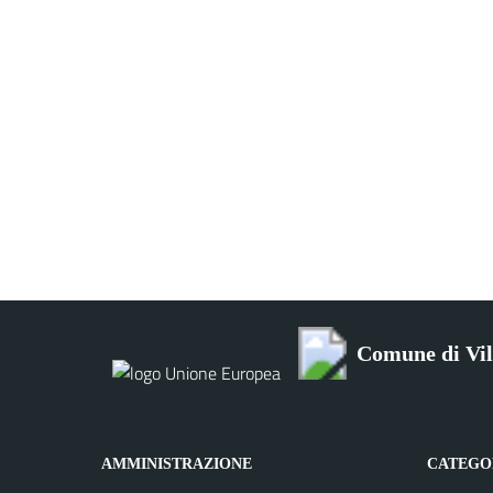
Comune di Vil
AMMINISTRAZIONE
CATEGOR