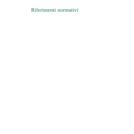
Riferimenti normativi