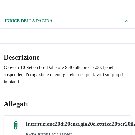
INDICE DELLA PAGINA
Descrizione
Giovedi 10 Settembre Dalle ore 8:30 alle ore 17:00, l,enel
sospenderà l'erogazione di energia elettrica per lavori sui propri
impianti.
Allegati
Interruzione20di20energia20elettrica20per20i