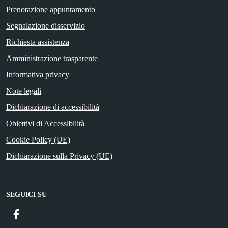
Prenotazione appuntamento
Segnalazione disservizio
Richiesta assistenza
Amministrazione trasparente
Informativa privacy
Note legali
Dichiarazione di accessibilità
Obiettivi di Accessibilità
Cookie Policy (UE)
Dichiarazione sulla Privacy (UE)
SEGUICI SU
Facebook