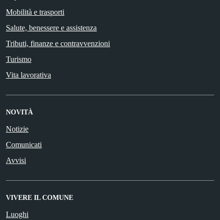
Mobilità e trasporti
Salute, benessere e assistenza
Tributi, finanze e contravvenzioni
Turismo
Vita lavorativa
NOVITÀ
Notizie
Comunicati
Avvisi
VIVERE IL COMUNE
Luoghi