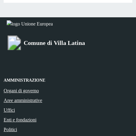
Comune di Villa Latina
AMMINISTRAZIONE
Organi di governo
Aree amministrative
Uffici
Enti e fondazioni
Politici