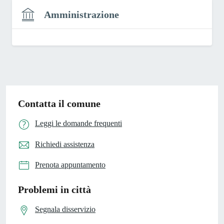
Amministrazione
Contatta il comune
Leggi le domande frequenti
Richiedi assistenza
Prenota appuntamento
Problemi in città
Segnala disservizio