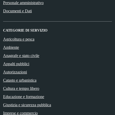
Personale amministrativo
Documenti e Dati
CATEGORIE DI SERVIZIO
Agricoltura e pesca
Ambiente
Anagrafe e stato civile
Appalti pubblici
Autorizzazioni
Catasto e urbanistica
Cultura e tempo libero
Educazione e formazione
Giustizia e sicurezza pubblica
Imprese e commercio