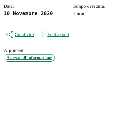
Data:
Tempo di lettura:
10 Novembre 2020
1 min
Condividi
Vedi azioni
Argomenti
Accesso all'informazione