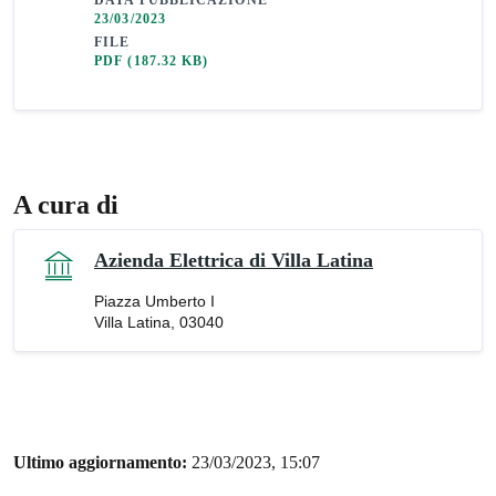
DATA PUBBLICAZIONE
23/03/2023
FILE
PDF
(187.32 KB)
A cura di
Azienda Elettrica di Villa Latina
Piazza Umberto I
Villa Latina, 03040
Ultimo aggiornamento:
23/03/2023, 15:07