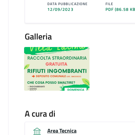
DATA PUBBLICAZIONE
FILE
12/09/2023
PDF
(86.58 KB
Galleria
A cura di
Area Tecnica