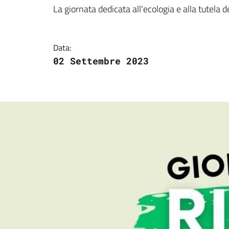
Dettagli della notizi
La giornata dedicata all'ecologia e alla tutela 
Data:
02 Settembre 2023