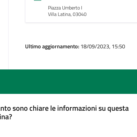
Piazza Umberto I
Villa Latina, 03040
Ultimo aggiornamento:
18/09/2023, 15:50
nto sono chiare le informazioni su questa
ina?