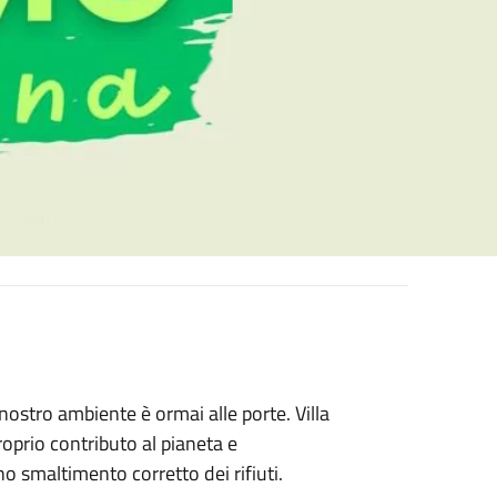
 nostro ambiente è ormai alle porte. Villa
roprio contributo al pianeta e
uno smaltimento corretto dei rifiuti.