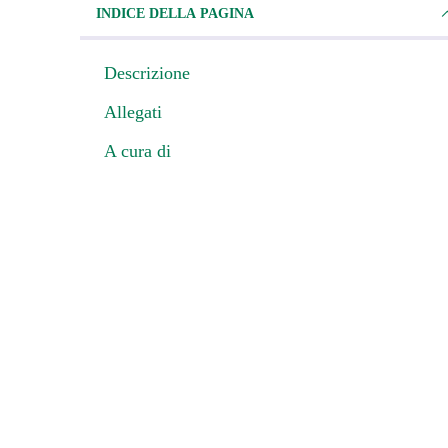
INDICE DELLA PAGINA
Descrizione
Allegati
A cura di