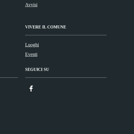
Avvisi
VIVERE IL COMUNE
Luoghi
Eventi
SEGUICI SU
Facebook