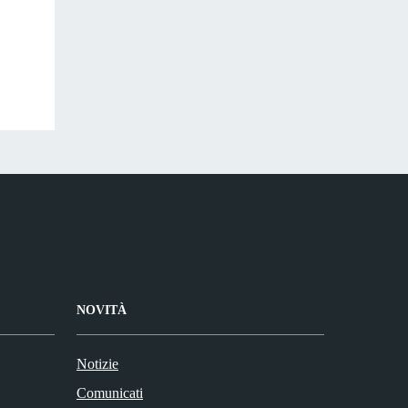
NOVITÀ
Notizie
Comunicati