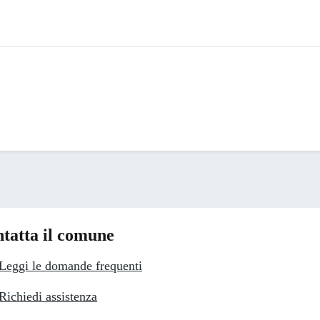
tatta il comune
Leggi le domande frequenti
Richiedi assistenza