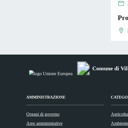
Pro
Comune di Vil
AMMINISTRAZIONE
CATEGOR
Organi di governo
Agricoltu
Aree amministrative
Ambient