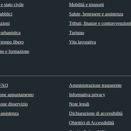
e stato civile
Mobilità e trasporti
ubblici
Salute, benessere e assistenza
zioni
Tributi, finanze e contravvenzioni
 urbanistica
Turismo
 tempo libero
Vita lavorativa
ne e formazione
 FAQ
Amministrazione trasparente
ione appuntamento
Informativa privacy
one disservizio
Note legali
 assistenza
Dichiarazione di accessibilità
Obiettivi di Accessibilità