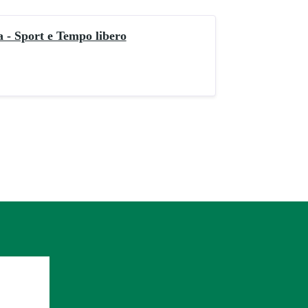
 - Sport e Tempo libero