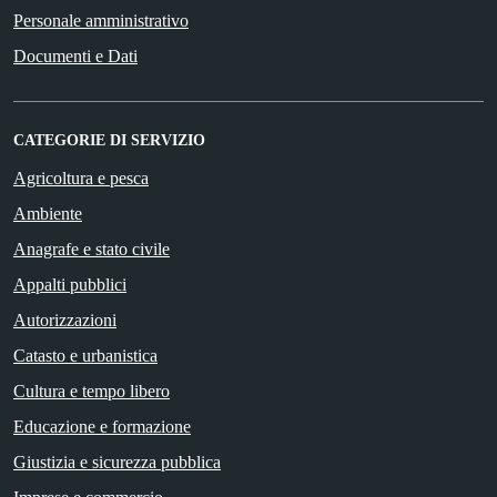
Personale amministrativo
Documenti e Dati
CATEGORIE DI SERVIZIO
Agricoltura e pesca
Ambiente
Anagrafe e stato civile
Appalti pubblici
Autorizzazioni
Catasto e urbanistica
Cultura e tempo libero
Educazione e formazione
Giustizia e sicurezza pubblica