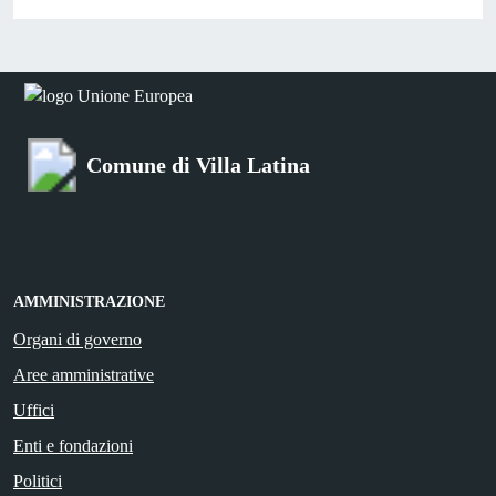
Comune di Villa Latina
AMMINISTRAZIONE
Organi di governo
Aree amministrative
Uffici
Enti e fondazioni
Politici