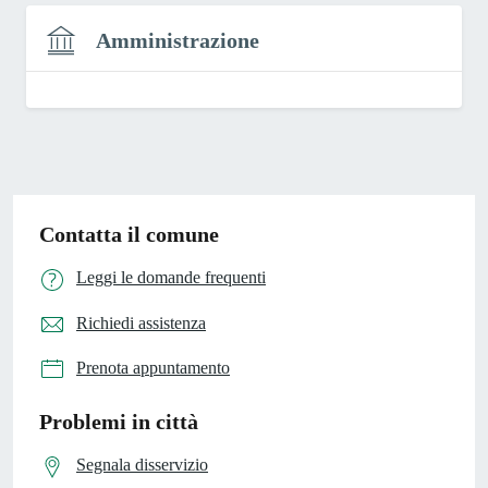
Amministrazione
Contatta il comune
Leggi le domande frequenti
Richiedi assistenza
Prenota appuntamento
Problemi in città
Segnala disservizio