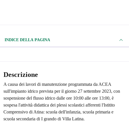
INDICE DELLA PAGINA
Descrizione
A causa dei lavori di manutenzione programmata da ACEA
sull'impianto idrico prevista per il giorno 27 settembre 2023, con
sospensione del flusso idrico dalle ore 10:00 alle ore 13:00, è
sospesa l'attività didattica dei plessi scolastici afferenti l'Istitito
Comprensivo di Atina: scuola dell'infanzia, scuola primaria e
scuola secondaria di I grando di Villa Latina.