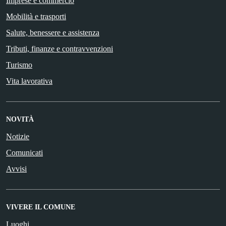
Imprese e commercio
Mobilità e trasporti
Salute, benessere e assistenza
Tributi, finanze e contravvenzioni
Turismo
Vita lavorativa
NOVITÀ
Notizie
Comunicati
Avvisi
VIVERE IL COMUNE
Luoghi