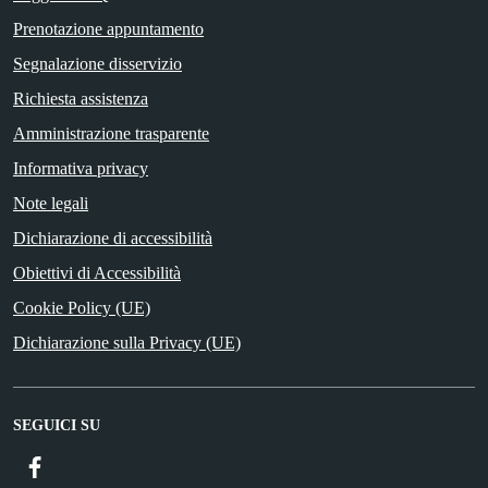
Prenotazione appuntamento
Segnalazione disservizio
Richiesta assistenza
Amministrazione trasparente
Informativa privacy
Note legali
Dichiarazione di accessibilità
Obiettivi di Accessibilità
Cookie Policy (UE)
Dichiarazione sulla Privacy (UE)
SEGUICI SU
Facebook