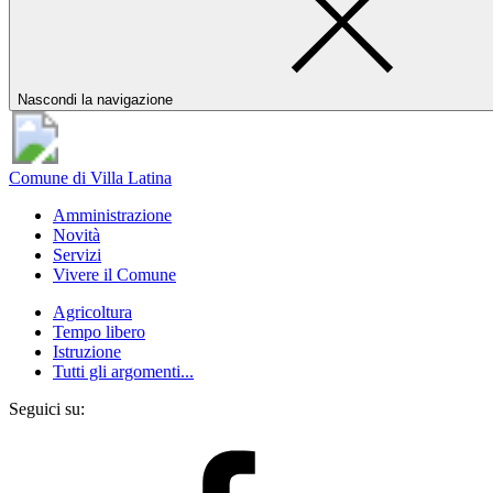
Nascondi la navigazione
Comune di Villa Latina
Amministrazione
Novità
Servizi
Vivere il Comune
Agricoltura
Tempo libero
Istruzione
Tutti gli argomenti...
Seguici su: