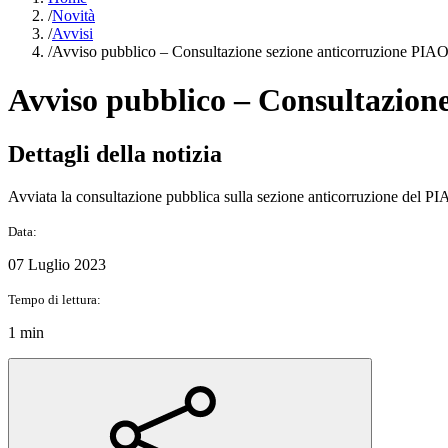
/
Novità
/
Avvisi
/
Avviso pubblico – Consultazione sezione anticorruzione PIA
Avviso pubblico – Consultazion
Dettagli della notizia
Avviata la consultazione pubblica sulla sezione anticorruzione del P
Data:
07 Luglio 2023
Tempo di lettura:
1 min