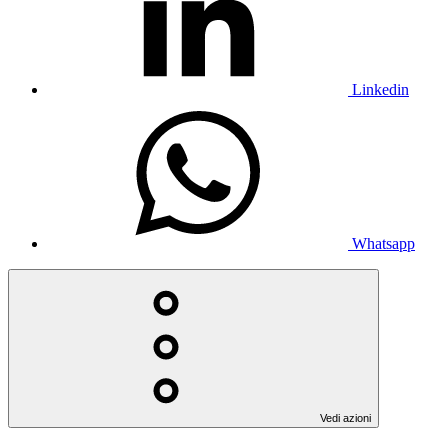
Linkedin
Whatsapp
Vedi azioni