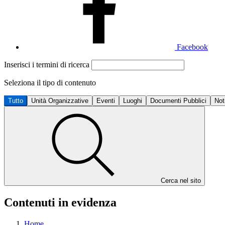
Facebook
Inserisci i termini di ricerca
Seleziona il tipo di contenuto
Tutto
Unità Organizzative
Eventi
Luoghi
Documenti Pubblici
Not
Cerca nel sito
Contenuti in evidenza
Home