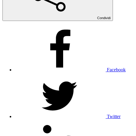
Condividi
Facebook
Twitter