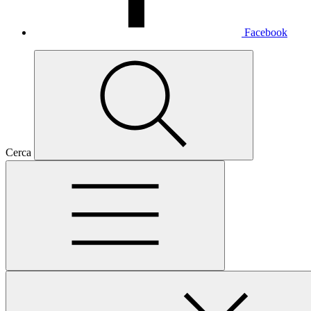
Facebook
Cerca