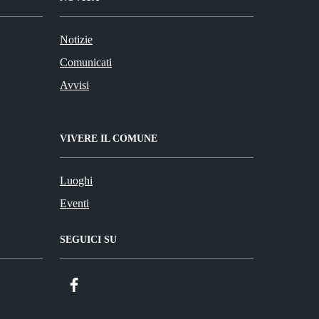
Notizie
Comunicati
Avvisi
VIVERE IL COMUNE
Luoghi
Eventi
SEGUICI SU
Facebook