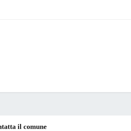
tatta il comune