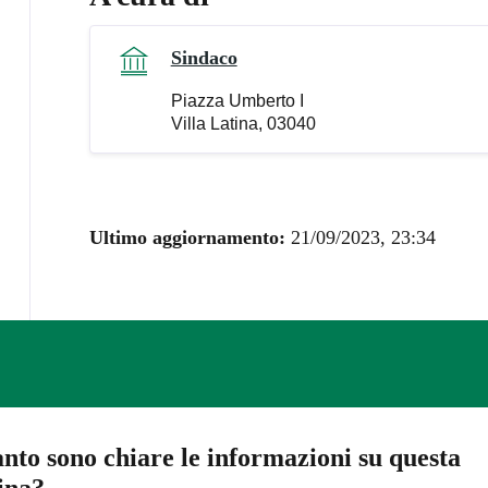
Sindaco
Piazza Umberto I
Villa Latina, 03040
Ultimo aggiornamento:
21/09/2023, 23:34
nto sono chiare le informazioni su questa