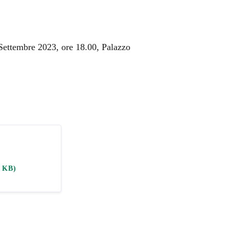
6 Settembre 2023, ore 18.00, Palazzo
3 KB)