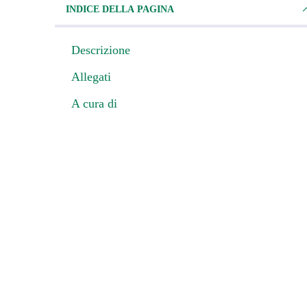
INDICE DELLA PAGINA
Descrizione
Allegati
A cura di