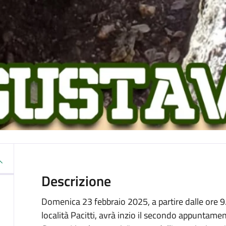
Descrizione
Domenica 23 febbraio 2025, a partire dalle ore 
località Pacitti, avrà inzio il secondo appuntam