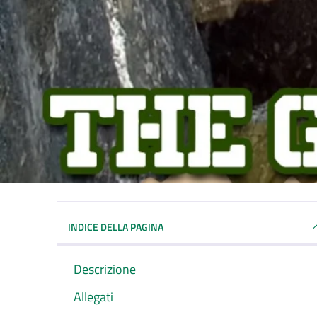
INDICE DELLA PAGINA
Descrizione
Allegati