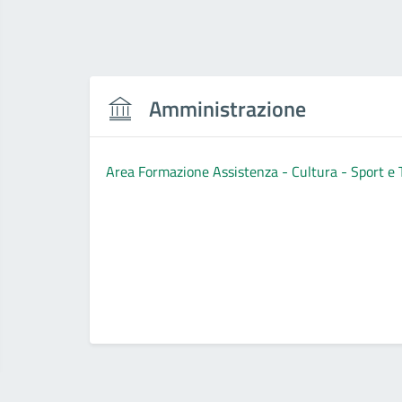
Amministrazione
Area Formazione Assistenza - Cultura - Sport e 