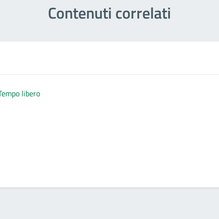
Contenuti correlati
Tempo libero