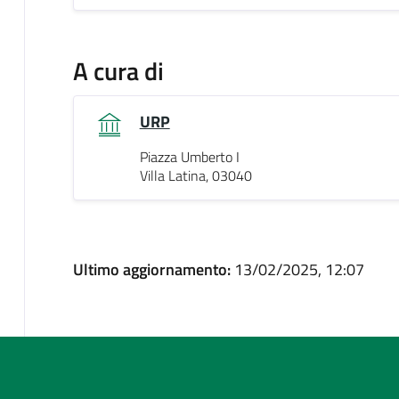
A cura di
URP
Piazza Umberto I
Villa Latina, 03040
Ultimo aggiornamento:
13/02/2025, 12:07