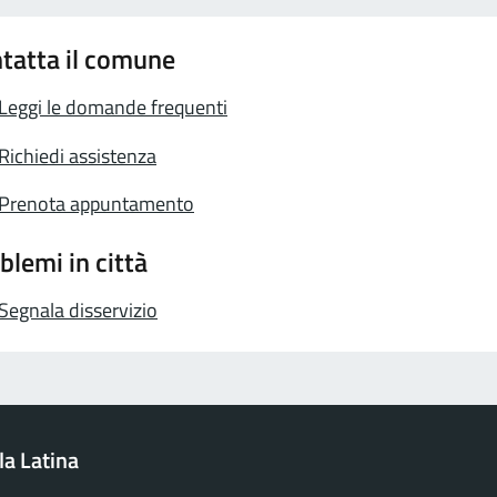
tatta il comune
Leggi le domande frequenti
Richiedi assistenza
Prenota appuntamento
blemi in città
Segnala disservizio
la Latina