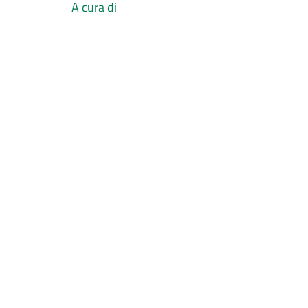
A cura di