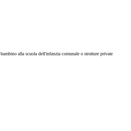
io bambino alla scuola dell'infanzia comunale o strutture private