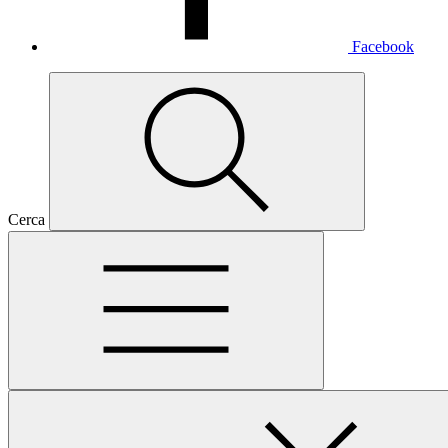
Facebook
Cerca