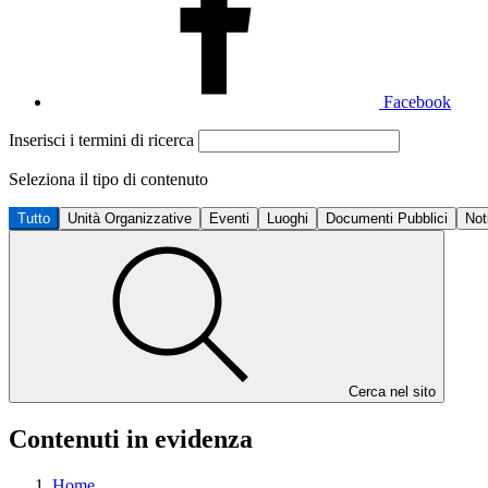
Facebook
Inserisci i termini di ricerca
Seleziona il tipo di contenuto
Tutto
Unità Organizzative
Eventi
Luoghi
Documenti Pubblici
Not
Cerca nel sito
Contenuti in evidenza
Home