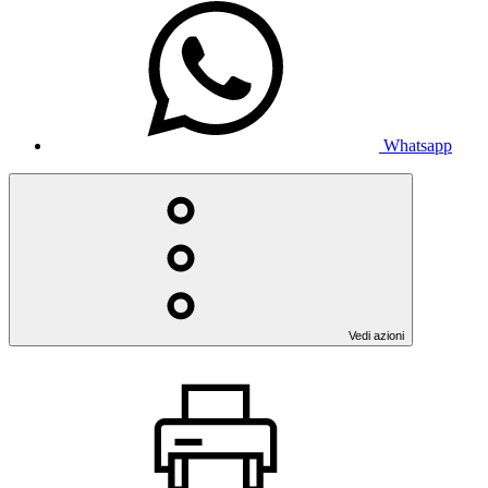
Whatsapp
Vedi azioni