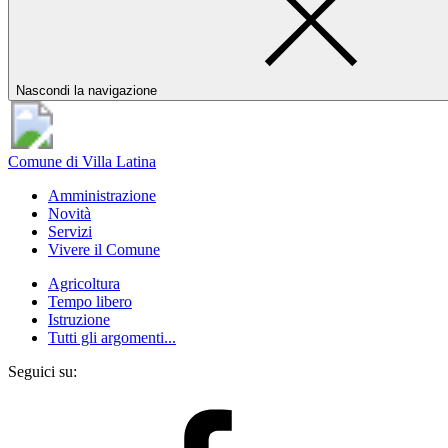
Nascondi la navigazione
Comune di Villa Latina
Amministrazione
Novità
Servizi
Vivere il Comune
Agricoltura
Tempo libero
Istruzione
Tutti gli argomenti...
Seguici su: