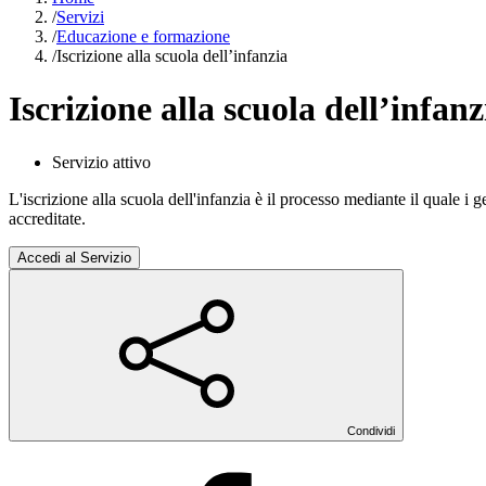
/
Servizi
/
Educazione e formazione
/
Iscrizione alla scuola dell’infanzia
Iscrizione alla scuola dell’infanz
Servizio attivo
L'iscrizione alla scuola dell'infanzia è il processo mediante il quale i 
accreditate.
Accedi al Servizio
Condividi