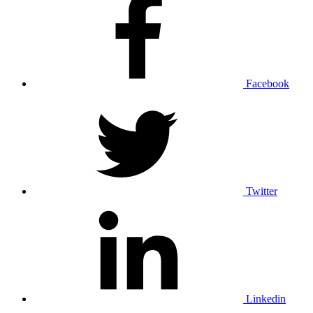
Facebook
Twitter
Linkedin