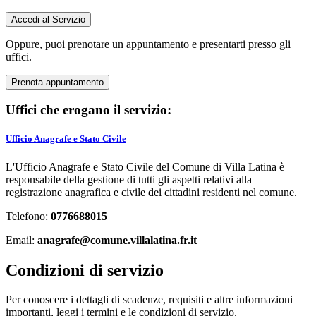
Accedi al Servizio
Oppure, puoi prenotare un appuntamento e presentarti presso gli
uffici.
Prenota appuntamento
Uffici che erogano il servizio:
Ufficio Anagrafe e Stato Civile
L'Ufficio Anagrafe e Stato Civile del Comune di Villa Latina è
responsabile della gestione di tutti gli aspetti relativi alla
registrazione anagrafica e civile dei cittadini residenti nel comune.
Telefono:
0776688015
Email:
anagrafe@comune.villalatina.fr.it
Condizioni di servizio
Per conoscere i dettagli di scadenze, requisiti e altre informazioni
importanti, leggi i termini e le condizioni di servizio.