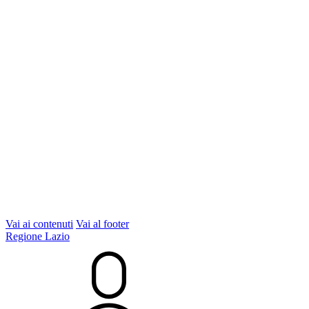
Vai ai contenuti
Vai al footer
Regione Lazio