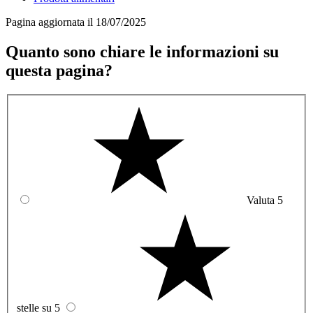
Pagina aggiornata il 18/07/2025
Quanto sono chiare le informazioni su
questa pagina?
Valuta 5
stelle su 5