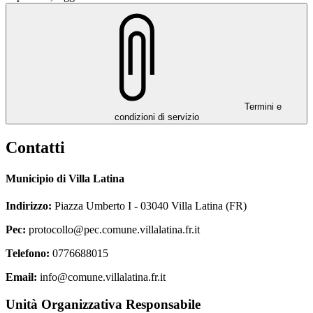
Termini e
condizioni di servizio
Contatti
Municipio di Villa Latina
Indirizzo:
Piazza Umberto I - 03040 Villa Latina (FR)
Pec:
protocollo@pec.comune.villalatina.fr.it
Telefono:
0776688015
Email:
info@comune.villalatina.fr.it
Unità Organizzativa Responsabile