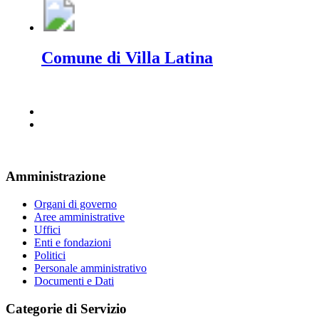
Comune di Villa Latina
Amministrazione
Organi di governo
Aree amministrative
Uffici
Enti e fondazioni
Politici
Personale amministrativo
Documenti e Dati
Categorie di Servizio