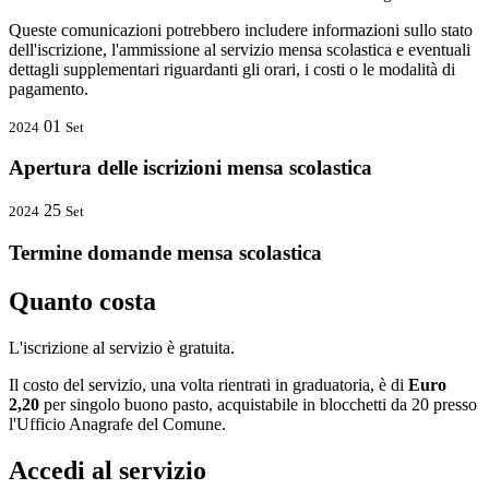
Queste comunicazioni potrebbero includere informazioni sullo stato
dell'iscrizione, l'ammissione al servizio mensa scolastica e eventuali
dettagli supplementari riguardanti gli orari, i costi o le modalità di
pagamento.
01
2024
Set
Apertura delle iscrizioni mensa scolastica
25
2024
Set
Termine domande mensa scolastica
Quanto costa
L'iscrizione al servizio è gratuita.
Il costo del servizio, una volta rientrati in graduatoria, è di
Euro
2,20
per singolo buono pasto, acquistabile in blocchetti da 20 presso
l'Ufficio Anagrafe del Comune.
Accedi al servizio