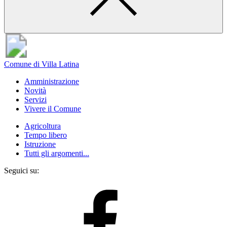
Comune di Villa Latina
Amministrazione
Novità
Servizi
Vivere il Comune
Agricoltura
Tempo libero
Istruzione
Tutti gli argomenti...
Seguici su: