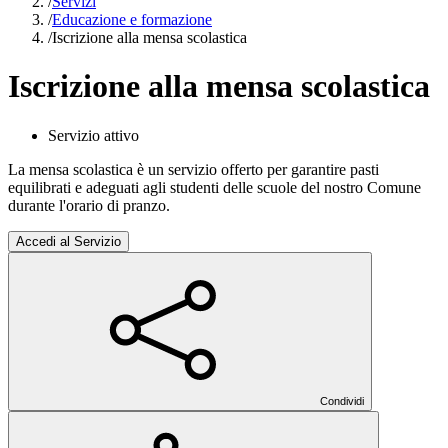
/
Servizi
/
Educazione e formazione
/
Iscrizione alla mensa scolastica
Iscrizione alla mensa scolastica
Servizio attivo
La mensa scolastica è un servizio offerto per garantire pasti
equilibrati e adeguati agli studenti delle scuole del nostro Comune
durante l'orario di pranzo.
Accedi al Servizio
Condividi