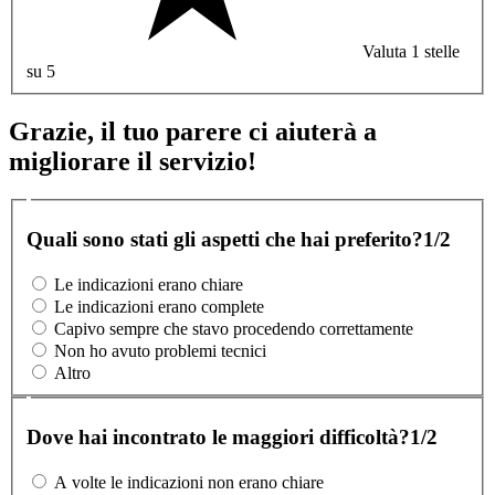
Valuta 1 stelle
su 5
Grazie, il tuo parere ci aiuterà a
migliorare il servizio!
Quali sono stati gli aspetti che hai preferito?
1/2
Le indicazioni erano chiare
Le indicazioni erano complete
Capivo sempre che stavo procedendo correttamente
Non ho avuto problemi tecnici
Altro
Dove hai incontrato le maggiori difficoltà?
1/2
A volte le indicazioni non erano chiare