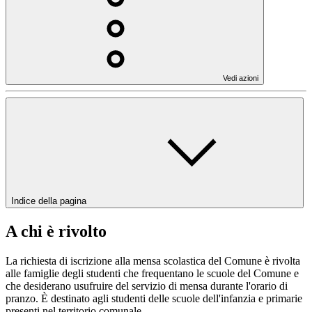
Vedi azioni
Indice della pagina
A chi è rivolto
La richiesta di iscrizione alla mensa scolastica del Comune è rivolta
alle famiglie degli studenti che frequentano le scuole del Comune e
che desiderano usufruire del servizio di mensa durante l'orario di
pranzo. È destinato agli studenti delle scuole dell'infanzia e primarie
presenti nel territorio comunale.