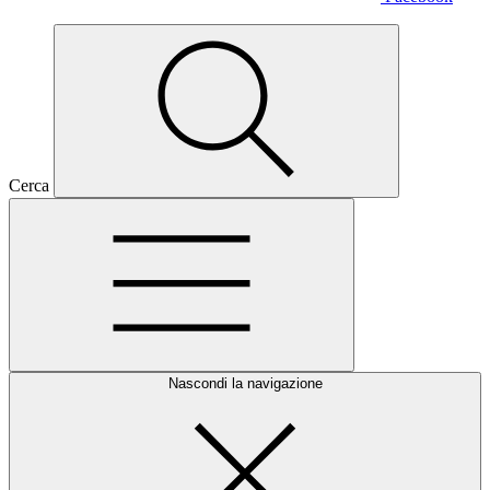
Cerca
Nascondi la navigazione