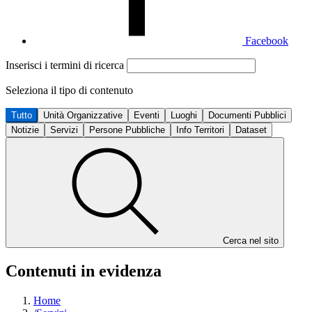
Facebook
Inserisci i termini di ricerca
Seleziona il tipo di contenuto
Tutto
Unità Organizzative
Eventi
Luoghi
Documenti Pubblici
Notizie
Servizi
Persone Pubbliche
Info Territori
Dataset
Cerca nel sito
Contenuti in evidenza
Home