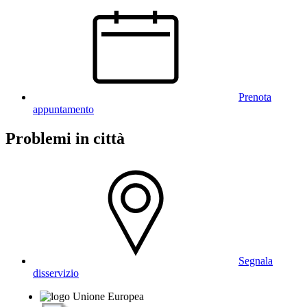
Prenota
appuntamento
Problemi in città
Segnala
disservizio