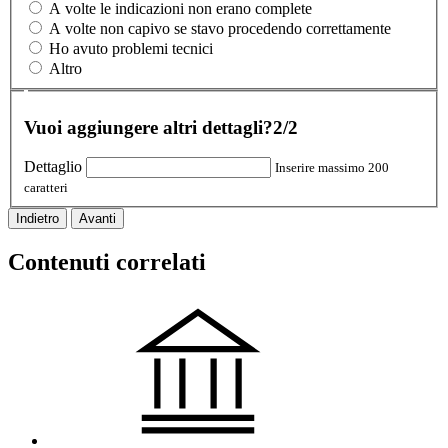
A volte le indicazioni non erano complete
A volte non capivo se stavo procedendo correttamente
Ho avuto problemi tecnici
Altro
Vuoi aggiungere altri dettagli?
2/2
Dettaglio
Inserire massimo 200
caratteri
Indietro
Avanti
Contenuti correlati