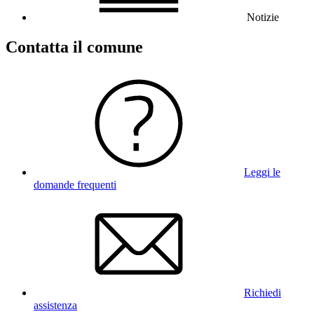
Notizie
Contatta il comune
Leggi le
domande frequenti
Richiedi
assistenza