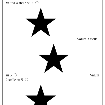
Valuta 4 stelle su 5
Valuta 3 stelle
su 5
Valuta
2 stelle su 5