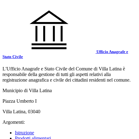
Ufficio Anagrafe e
Stato Civile
L'Ufficio Anagrafe e Stato Civile del Comune di Villa Latina è
responsabile della gestione di tutti gli aspetti relativi alla
registrazione anagrafica e civile dei cittadini residenti nel comune.
Municipio di Villa Latina
Piazza Umberto I
Villa Latina, 03040
Argomenti:
Istruzione
Prodotti alimentari