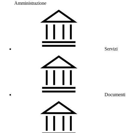
Amministrazione
Servizi
Documenti